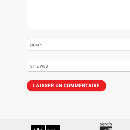
NOM
*
SITE WEB