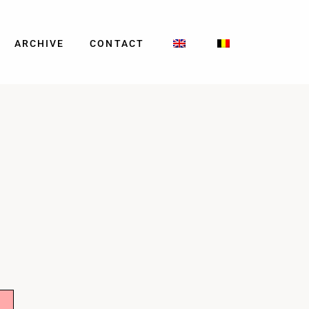
ARCHIVE
CONTACT